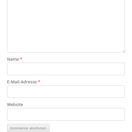
Name
*
E-Mail-Adresse
*
Website