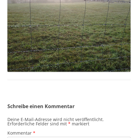
Schreibe einen Kommentar
Deine E-Mail-Adresse wird nicht veröffentlicht.
Erforderliche Felder sind mit
*
markiert
Kommentar
*