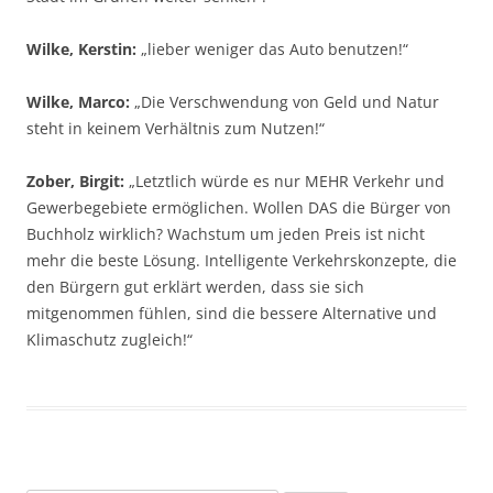
Wilke, Kerstin:
„lieber weniger das Auto benutzen!“
Wilke, Marco:
„Die Verschwendung von Geld und Natur
steht in keinem Verhältnis zum Nutzen!“
Zober, Birgit:
„Letztlich würde es nur MEHR Verkehr und
Gewerbegebiete ermöglichen. Wollen DAS die Bürger von
Buchholz wirklich? Wachstum um jeden Preis ist nicht
mehr die beste Lösung. Intelligente Verkehrskonzepte, die
den Bürgern gut erklärt werden, dass sie sich
mitgenommen fühlen, sind die bessere Alternative und
Klimaschutz zugleich!“