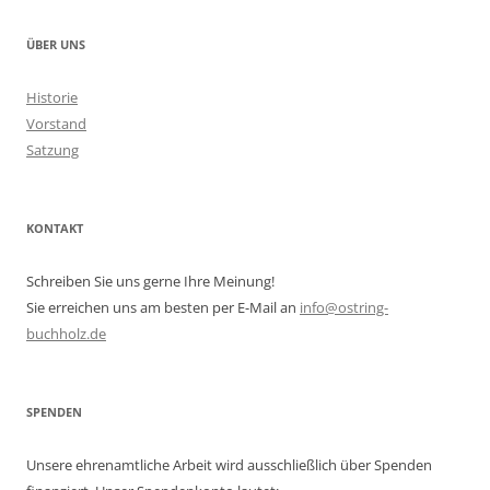
ÜBER UNS
Historie
Vorstand
Satzung
KONTAKT
Schreiben Sie uns gerne Ihre Meinung!
Sie erreichen uns am besten per E-Mail an
info@ostring-
buchholz.de
SPENDEN
Unsere ehrenamtliche Arbeit wird ausschließlich über Spenden