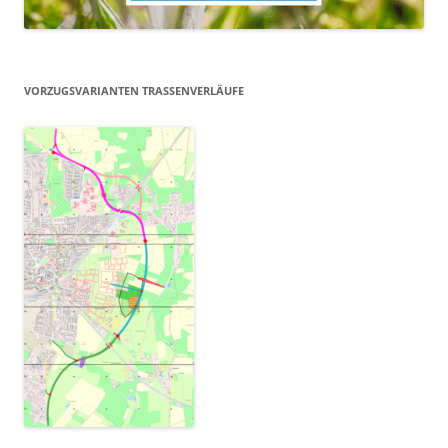
VORZUGSVARIANTEN TRASSENVERLÄUFE