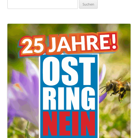
Suchen
nach: