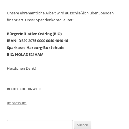
Unsere ehrenamtliche Arbeit wird ausschließlich über Spenden
finanziert. Unser Spendenkonto lautet:
BürgerInitiative Ostring (BIO)
IBAN: DE29 2075 0000 0040 1010 16
Sparkasse Harburg-Buxtehude
BIC: NOLADE21HAM
Herzlichen Dank!
RECHTLICHE HINWEISE
Impressum
Suchen