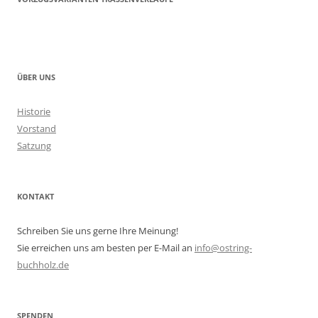
ÜBER UNS
Historie
Vorstand
Satzung
KONTAKT
Schreiben Sie uns gerne Ihre Meinung!
Sie erreichen uns am besten per E-Mail an
info@ostring-
buchholz.de
SPENDEN