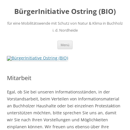
Zum
Inhalt
BürgerInitiative Ostring (BIO)
springen
für eine Mobilitätswende mit Schutz von Natur & Klima in Buchholz
i. d. Nordheide
Menü
Mitarbeit
Egal, ob Sie bei unseren Informationsständen, in der
Vorstandsarbeit, beim Verteilen von Informationsmaterial
an Buchholzer Haushalte oder bei einzelnen Protestaktion
unterstützen möchten, bitte sprechen Sie uns an, damit
wir Sie nach Ihren Vorstellungen und Möglichkeiten
einplanen können. Wir freuen uns ebenso über Ihre