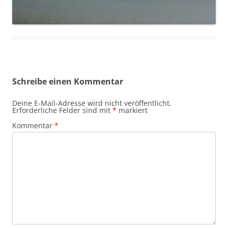
Schreibe einen Kommentar
Deine E-Mail-Adresse wird nicht veröffentlicht.
Erforderliche Felder sind mit
*
markiert
Kommentar
*