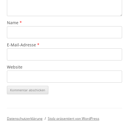
Name
*
E-Mail-Adresse
*
Website
Datenschutzerklärung
Stolz präsentiert von WordPress