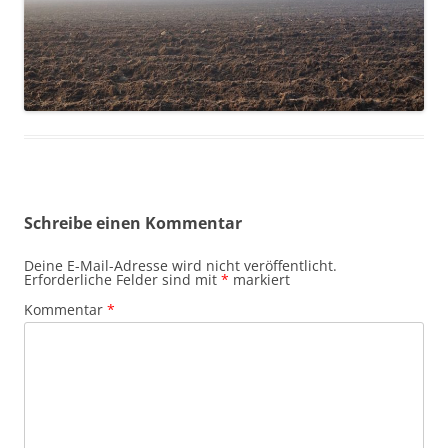
Schreibe einen Kommentar
Deine E-Mail-Adresse wird nicht veröffentlicht.
Erforderliche Felder sind mit
*
markiert
Kommentar
*