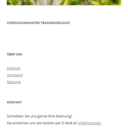
VORZUGSVARIANTEN TRASSENVERLÄUFE
ÜBER UNS
Historie
Vorstand
Satzung
KONTAKT
Schreiben Sie uns gerne Ihre Meinung!
Sie erreichen uns am besten per E-Mail an
info@ostring-