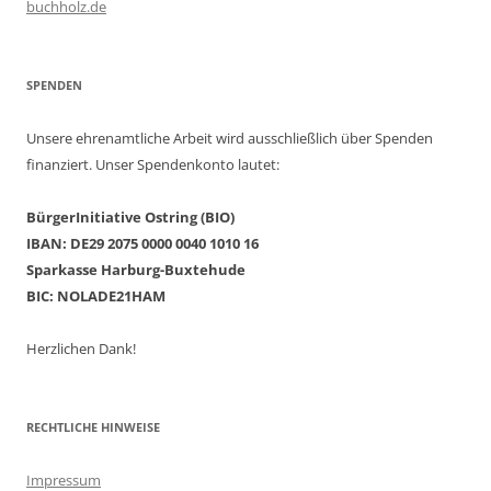
buchholz.de
SPENDEN
Unsere ehrenamtliche Arbeit wird ausschließlich über Spenden
finanziert. Unser Spendenkonto lautet:
BürgerInitiative Ostring (BIO)
IBAN: DE29 2075 0000 0040 1010 16
Sparkasse Harburg-Buxtehude
BIC: NOLADE21HAM
Herzlichen Dank!
RECHTLICHE HINWEISE
Impressum