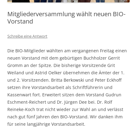
Mitgliederversammlung wählt neuen BIO-
Vorstand
Schreibe eine Antwort
Die BIO-Mitglieder wählten am vergangenen Freitag einen
neuen Vorstand mit dem gebürtigen Buchholzer Gerrit
Gromm an der Spitze. Die bisherige Vorsitzende Grit
Weiland und Astrid Oelker übernehmen die Ämter der 1.
und 2. Vorsitzenden. Britta Berkowski und Peter Eckhoff
setzen ihre Vorstandsarbeit als Schriftführerin und
Kassenwart fort. Erweitert sitzen dem Vorstand Gudrun
Eschment-Reichert und Dr. Jürgen Dee bei. Dr. Rolf
Reineke-Koch trat nicht wieder zur Wahl an und verlässt
nach gut fünf Jahren den BIO-Vorstand. Wir danken ihm
für seine langjährige Vorstandsarbeit.