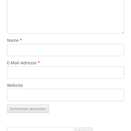
Name
*
E-Mail-Adresse
*
Website
Suchen