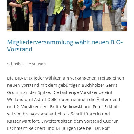
Mitgliederversammlung wählt neuen BIO-
Vorstand
Schreibe eine Antwort
Die BIO-Mitglieder wählten am vergangenen Freitag einen
neuen Vorstand mit dem gebürtigen Buchholzer Gerrit
Gromm an der Spitze. Die bisherige Vorsitzende Grit
Weiland und Astrid Oelker übernehmen die Ämter der 1.
und 2. Vorsitzenden. Britta Berkowski und Peter Eckhoff
setzen ihre Vorstandsarbeit als Schriftführerin und
Kassenwart fort. Erweitert sitzen dem Vorstand Gudrun
Eschment-Reichert und Dr. Jürgen Dee bei. Dr. Rolf