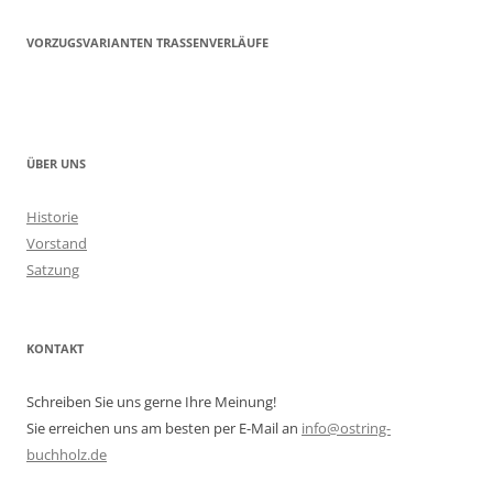
VORZUGSVARIANTEN TRASSENVERLÄUFE
ÜBER UNS
Historie
Vorstand
Satzung
KONTAKT
Schreiben Sie uns gerne Ihre Meinung!
Sie erreichen uns am besten per E-Mail an
info@ostring-
buchholz.de