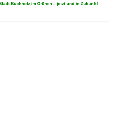
Stadt Buchholz im Grünen – jetzt und in Zukunft!