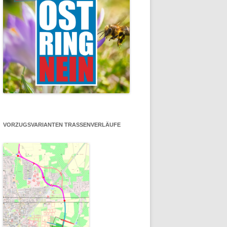
VORZUGSVARIANTEN TRASSENVERLÄUFE