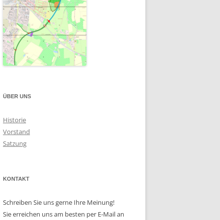
ÜBER UNS
Historie
Vorstand
Satzung
KONTAKT
Schreiben Sie uns gerne Ihre Meinung!
Sie erreichen uns am besten per E-Mail an