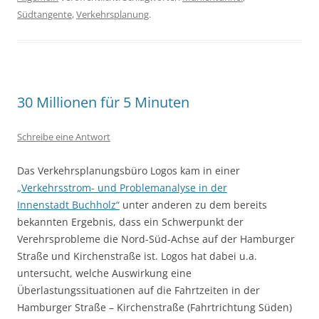
Südtangente
,
Verkehrsplanung
.
30 Millionen für 5 Minuten
Schreibe eine Antwort
Das Verkehrsplanungsbüro Logos kam in einer
„Verkehrsstrom- und Problemanalyse in der
Innenstadt Buchholz“
unter anderen zu dem bereits
bekannten Ergebnis, dass ein Schwerpunkt der
Verehrsprobleme die Nord-Süd-Achse auf der Hamburger
Straße und Kirchenstraße ist. Logos hat dabei u.a.
untersucht, welche Auswirkung eine
Überlastungssituationen auf die Fahrtzeiten in der
Hamburger Straße – Kirchenstraße (Fahrtrichtung Süden)