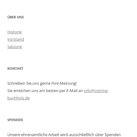
ÜBER UNS
Historie
Vorstand
Satzung
KONTAKT
Schreiben Sie uns gerne Ihre Meinung!
Sie erreichen uns am besten per E-Mail an
info@ostring-
buchholz.de
SPENDEN
Unsere ehrenamtliche Arbeit wird ausschließlich über Spenden