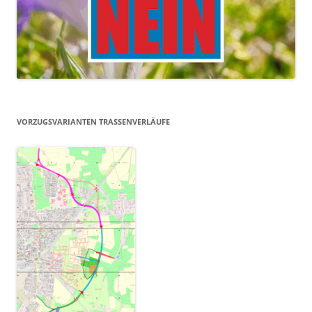
VORZUGSVARIANTEN TRASSENVERLÄUFE