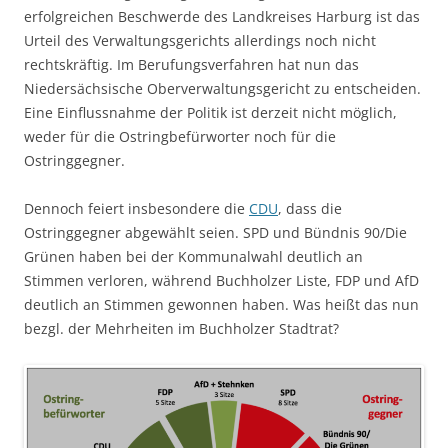
erfolgreichen Beschwerde des Landkreises Harburg ist das
Urteil des Verwaltungsgerichts allerdings noch nicht
rechtskräftig. Im Berufungsverfahren hat nun das
Niedersächsische Oberverwaltungsgericht zu entscheiden.
Eine Einflussnahme der Politik ist derzeit nicht möglich,
weder für die Ostringbefürworter noch für die
Ostringgegner.
Dennoch feiert insbesondere die
CDU
, dass die
Ostringgegner abgewählt seien. SPD und Bündnis 90/Die
Grünen haben bei der Kommunalwahl deutlich an
Stimmen verloren, während Buchholzer Liste, FDP und AfD
deutlich an Stimmen gewonnen haben. Was heißt das nun
bezgl. der Mehrheiten im Buchholzer Stadtrat?