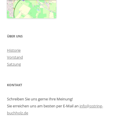
ÜBER UNS
Historie
Vorstand
Satzung
KONTAKT
Schreiben Sie uns gerne Ihre Meinung!
Sie erreichen uns am besten per E-Mail an
info@ostring-
buchholz.de