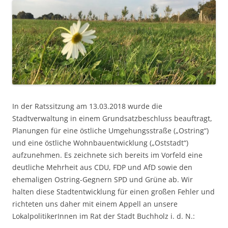
In der Ratssitzung am 13.03.2018 wurde die
Stadtverwaltung in einem Grundsatzbeschluss beauftragt,
Planungen für eine östliche Umgehungsstraße („Ostring“)
und eine östliche Wohnbauentwicklung („Oststadt“)
aufzunehmen. Es zeichnete sich bereits im Vorfeld eine
deutliche Mehrheit aus CDU, FDP und AfD sowie den
ehemaligen Ostring-Gegnern SPD und Grüne ab. Wir
halten diese Stadtentwicklung für einen großen Fehler und
richteten uns daher mit einem Appell an unsere
LokalpolitikerInnen im Rat der Stadt Buchholz i. d. N.: