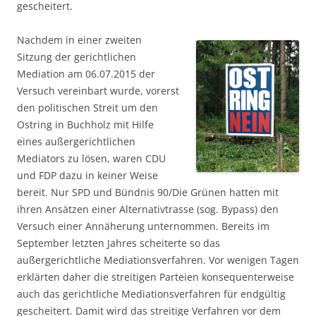
gescheitert.
Nachdem in einer zweiten
Sitzung der gerichtlichen
Mediation am 06.07.2015 der
Versuch vereinbart wurde, vorerst
den politischen Streit um den
Ostring in Buchholz mit Hilfe
eines außergerichtlichen
Mediators zu lösen, waren CDU
und FDP dazu in keiner Weise
bereit. Nur SPD und Bündnis 90/Die Grünen hatten mit
ihren Ansätzen einer Alternativtrasse (sog. Bypass) den
Versuch einer Annäherung unternommen. Bereits im
September letzten Jahres scheiterte so das
außergerichtliche Mediationsverfahren. Vor wenigen Tagen
erklärten daher die streitigen Parteien konsequenterweise
auch das gerichtliche Mediationsverfahren für endgültig
gescheitert. Damit wird das streitige Verfahren vor dem