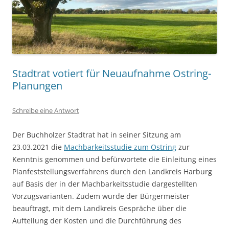
Stadtrat votiert für Neuaufnahme Ostring-
Planungen
Schreibe eine Antwort
Der Buchholzer Stadtrat hat in seiner Sitzung am
23.03.2021 die
Machbarkeitsstudie zum Ostring
zur
Kenntnis genommen und befürwortete die Einleitung eines
Planfeststellungsverfahrens durch den Landkreis Harburg
auf Basis der in der Machbarkeitsstudie dargestellten
Vorzugsvarianten. Zudem wurde der Bürgermeister
beauftragt, mit dem Landkreis Gespräche über die
Aufteilung der Kosten und die Durchführung des