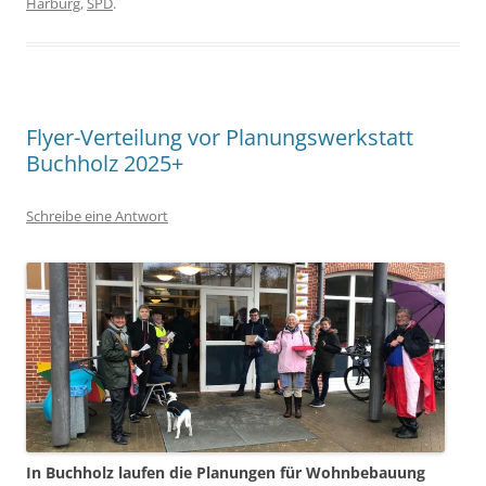
Harburg
,
SPD
.
Flyer-Verteilung vor Planungswerkstatt
Buchholz 2025+
Schreibe eine Antwort
In Buchholz laufen die Planungen für Wohnbebauung