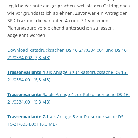
jegliche Variante ausgesprochen, weil sie den Ostring nach
wie vor grundsätzlich ablehnen. Zuvor war ein Antrag der
SPD-Fraktion, die Varianten 4a und 7.1 von einem
Planungsbüro vergleichend untersuchen zu lassen,
abgelehnt worden.
Download Ratsdrucksachen DS 16-21/0334.001 und DS 16-
21/0334.002 (7,8 MB)
Trassenvariante 4
als Anlage 3 zur Ratsdrucksache DS 16-
21/0334.001 (6,3 MB)
Trassenvariante 4a
als Anlage 4 zur Ratsdrucksache DS 16-
21/0334.001 (6,3 MB)
Trassenvariante 7.1
als Anlage 5 zur Ratsdrucksache DS
16-21/0334.001 (6,3 MB)