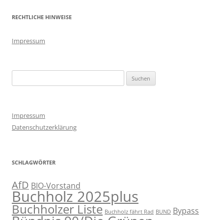
RECHTLICHE HINWEISE
Impressum
Suchen
nach:
Impressum
Datenschutzerklärung
SCHLAGWÖRTER
AfD
BIO-Vorstand
Buchholz 2025plus
Buchholzer Liste
Bypass
Buchholz fährt Rad
BUND