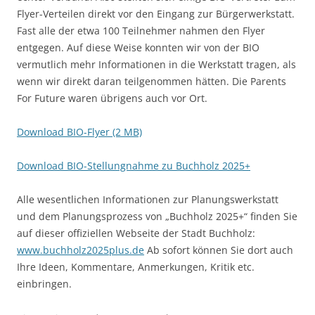
Flyer-Verteilen direkt vor den Eingang zur Bürgerwerkstatt.
Fast alle der etwa 100 Teilnehmer nahmen den Flyer
entgegen. Auf diese Weise konnten wir von der BIO
vermutlich mehr Informationen in die Werkstatt tragen, als
wenn wir direkt daran teilgenommen hätten. Die Parents
For Future waren übrigens auch vor Ort.
Download BIO-Flyer (2 MB)
Download BIO-Stellungnahme zu Buchholz 2025+
Alle wesentlichen Informationen zur Planungswerkstatt
und dem Planungsprozess von „Buchholz 2025+“ finden Sie
auf dieser offiziellen Webseite der Stadt Buchholz:
www.buchholz2025plus.de
Ab sofort können Sie dort auch
Ihre Ideen, Kommentare, Anmerkungen, Kritik etc.
einbringen.