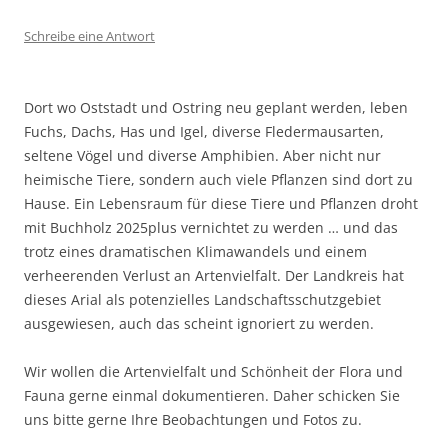
Schreibe eine Antwort
Dort wo Oststadt und Ostring neu geplant werden, leben
Fuchs, Dachs, Has und Igel, diverse Fledermausarten,
seltene Vögel und diverse Amphibien. Aber nicht nur
heimische Tiere, sondern auch viele Pflanzen sind dort zu
Hause. Ein Lebensraum für diese Tiere und Pflanzen droht
mit Buchholz 2025plus vernichtet zu werden … und das
trotz eines dramatischen Klimawandels und einem
verheerenden Verlust an Artenvielfalt. Der Landkreis hat
dieses Arial als potenzielles Landschaftsschutzgebiet
ausgewiesen, auch das scheint ignoriert zu werden.
Wir wollen die Artenvielfalt und Schönheit der Flora und
Fauna gerne einmal dokumentieren. Daher schicken Sie
uns bitte gerne Ihre Beobachtungen und Fotos zu.