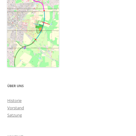
ÜBER UNS
Historie
Vorstand
Satzung