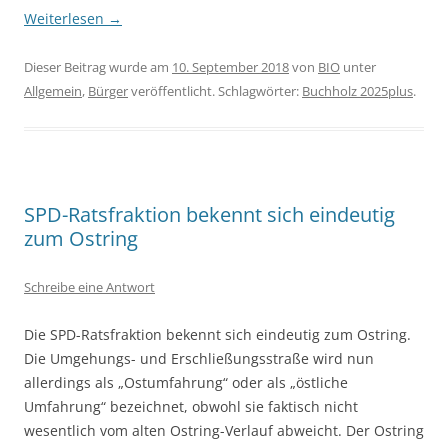
Weiterlesen
→
Dieser Beitrag wurde am
10. September 2018
von
BIO
unter
Allgemein
,
Bürger
veröffentlicht. Schlagwörter:
Buchholz 2025plus
.
SPD-Ratsfraktion bekennt sich eindeutig
zum Ostring
Schreibe eine Antwort
Die SPD-Ratsfraktion bekennt sich eindeutig zum Ostring.
Die Umgehungs- und Erschließungsstraße wird nun
allerdings als „Ostumfahrung“ oder als „östliche
Umfahrung“ bezeichnet, obwohl sie faktisch nicht
wesentlich vom alten Ostring-Verlauf abweicht. Der Ostring