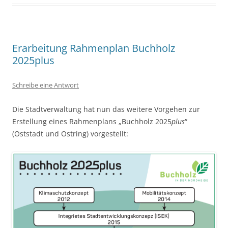
Erarbeitung Rahmenplan Buchholz
2025plus
Schreibe eine Antwort
Die Stadtverwaltung hat nun das weitere Vorgehen zur
Erstellung eines Rahmenplans „Buchholz 2025
plus
“
(Oststadt und Ostring) vorgestellt: