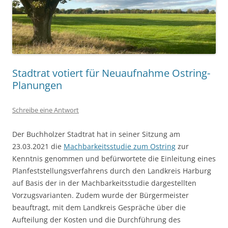
Stadtrat votiert für Neuaufnahme Ostring-
Planungen
Schreibe eine Antwort
Der Buchholzer Stadtrat hat in seiner Sitzung am
23.03.2021 die
Machbarkeitsstudie zum Ostring
zur
Kenntnis genommen und befürwortete die Einleitung eines
Planfeststellungsverfahrens durch den Landkreis Harburg
auf Basis der in der Machbarkeitsstudie dargestellten
Vorzugsvarianten. Zudem wurde der Bürgermeister
beauftragt, mit dem Landkreis Gespräche über die
Aufteilung der Kosten und die Durchführung des