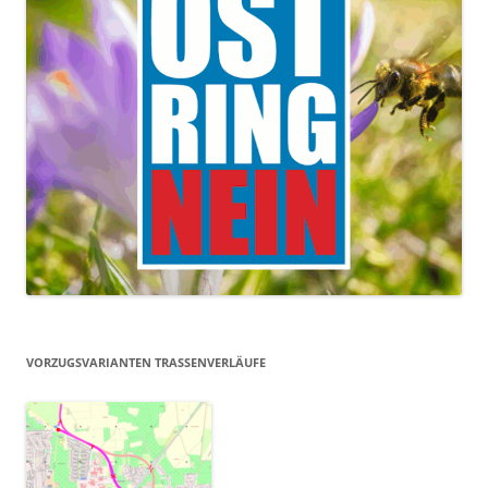
VORZUGSVARIANTEN TRASSENVERLÄUFE