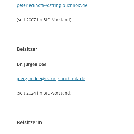
peter.eckhoff@ostring-buchholz.de
(seit 2007 im BIO-Vorstand)
Beisitzer
Dr. Jürgen Dee
juergen.dee@ostring-buchholz.de
(seit 2024 im BIO-Vorstand)
Beisitzerin