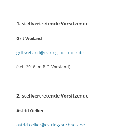
1. stellvertretende Vorsitzende
Grit Weiland
grit.weiland@ostring-buchholz.de
(seit 2018 im BIO-Vorstand)
2
. stellvertretende Vorsitzende
Astrid Oelker
astrid.oelker@ostring-buchholz.de