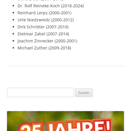
Dr. Rolf Reineke-Koch (2018-2024)
Reinhard Lerps (2000-2001)
Urte Niedzwiedz (2000-2012)
Dirk Schrötter (2007-2010)
Dietmar Zabel (2007-2014)
Joachim Zinnecker (2000-2001)
Michael Zuther (2009-2018)
Suchen
nach: