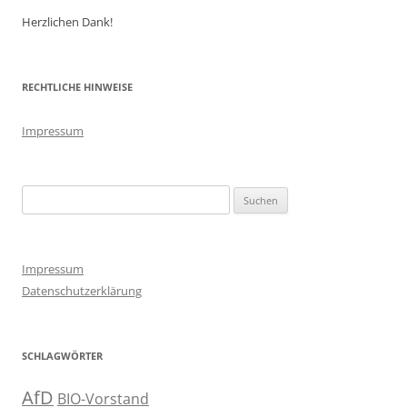
Herzlichen Dank!
RECHTLICHE HINWEISE
Impressum
Suchen
nach:
Impressum
Datenschutzerklärung
SCHLAGWÖRTER
AfD
BIO-Vorstand