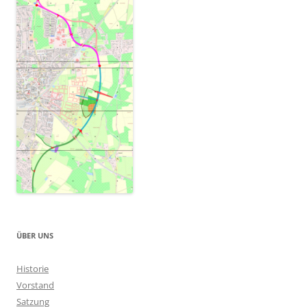
ÜBER UNS
Historie
Vorstand
Satzung