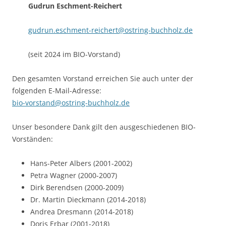
Gudrun Eschment-Reichert
gudrun.eschment-reichert@ostring-buchholz.de
(seit 2024 im BIO-Vorstand)
Den gesamten Vorstand erreichen Sie auch unter der
folgenden E-Mail-Adresse:
bio-vorstand@ostring-buchholz.de
Unser besondere Dank gilt den ausgeschiedenen BIO-
Vorständen:
Hans-Peter Albers (2001-2002)
Petra Wagner (2000-2007)
Dirk Berendsen (2000-2009)
Dr. Martin Dieckmann (2014-2018)
Andrea Dresmann (2014-2018)
Doris Erbar (2001-2018)