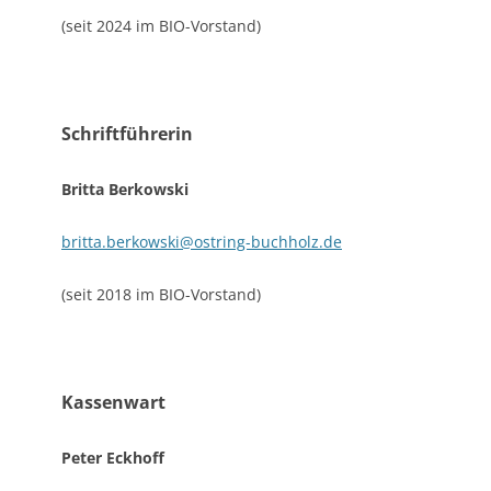
(seit 2024 im BIO-Vorstand)
Schriftführerin
Britta Berkowski
britta.berkowski@ostring-buchholz.de
(seit 2018 im BIO-Vorstand)
Kassenwart
Peter Eckhoff