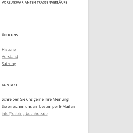
VORZUGSVARIANTEN TRASSENVERLÄUFE
ÜBER UNS
Historie
Vorstand
Satzung
KONTAKT
Schreiben Sie uns gerne Ihre Meinung!
Sie erreichen uns am besten per E-Mail an
info@ostring-buchholz.de