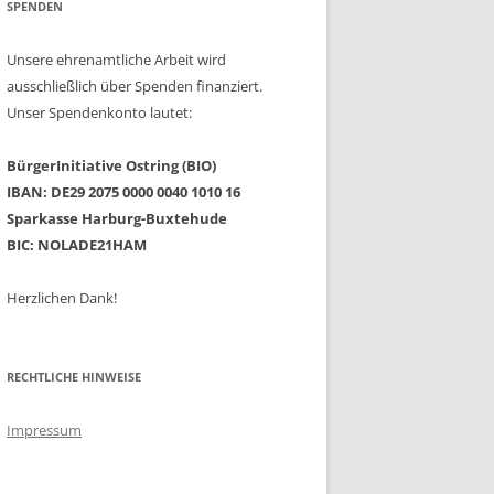
SPENDEN
Unsere ehrenamtliche Arbeit wird
ausschließlich über Spenden finanziert.
Unser Spendenkonto lautet:
BürgerInitiative Ostring (BIO)
IBAN: DE29 2075 0000 0040 1010 16
Sparkasse Harburg-Buxtehude
BIC: NOLADE21HAM
Herzlichen Dank!
RECHTLICHE HINWEISE
Impressum