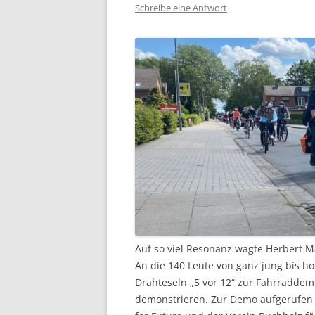
Schreibe eine Antwort
Auf so viel Resonanz wagte Herbert Ma
An die 140 Leute von ganz jung bis ho
Drahteseln „5 vor 12“ zur Fahrraddem
demonstrieren. Zur Demo aufgerufen 