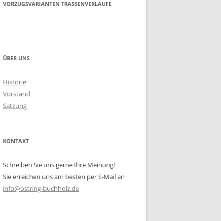
VORZUGSVARIANTEN TRASSENVERLÄUFE
ÜBER UNS
Historie
Vorstand
Satzung
KONTAKT
Schreiben Sie uns gerne Ihre Meinung!
Sie erreichen uns am besten per E-Mail an
info@ostring-buchholz.de