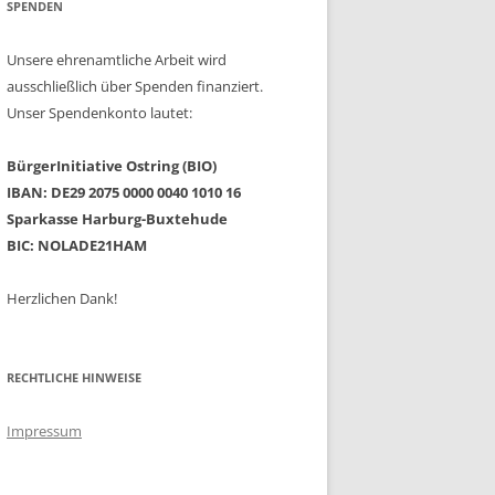
SPENDEN
Unsere ehrenamtliche Arbeit wird
ausschließlich über Spenden finanziert.
Unser Spendenkonto lautet:
BürgerInitiative Ostring (BIO)
IBAN: DE29 2075 0000 0040 1010 16
Sparkasse Harburg-Buxtehude
BIC: NOLADE21HAM
Herzlichen Dank!
RECHTLICHE HINWEISE
Impressum