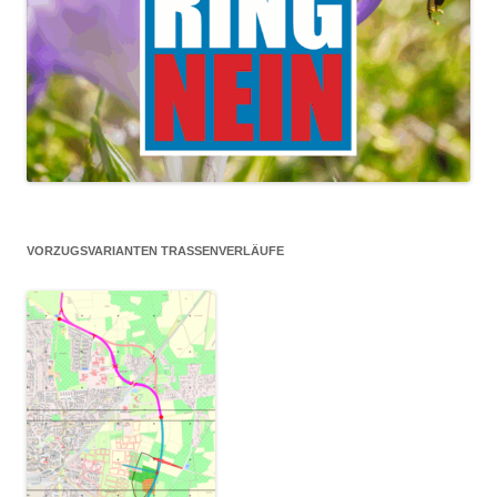
VORZUGSVARIANTEN TRASSENVERLÄUFE