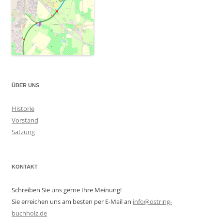
ÜBER UNS
Historie
Vorstand
Satzung
KONTAKT
Schreiben Sie uns gerne Ihre Meinung!
Sie erreichen uns am besten per E-Mail an
info@ostring-
buchholz.de