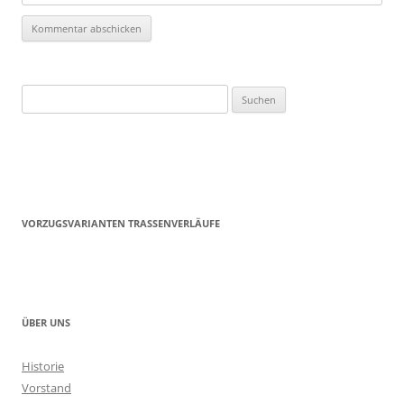
Suchen
nach:
VORZUGSVARIANTEN TRASSENVERLÄUFE
ÜBER UNS
Historie
Vorstand