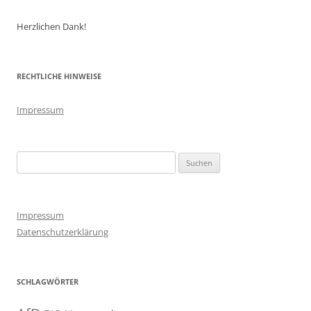
Herzlichen Dank!
RECHTLICHE HINWEISE
Impressum
Suchen
nach:
Impressum
Datenschutzerklärung
SCHLAGWÖRTER