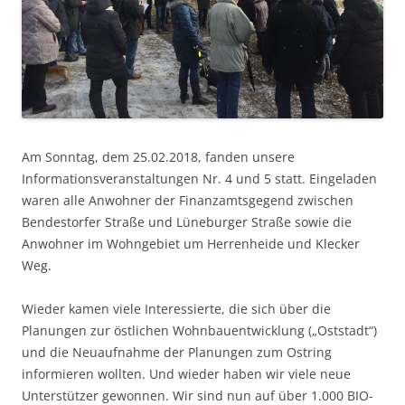
Am Sonntag, dem 25.02.2018, fanden unsere
Informationsveranstaltungen Nr. 4 und 5 statt. Eingeladen
waren alle Anwohner der Finanzamtsgegend zwischen
Bendestorfer Straße und Lüneburger Straße sowie die
Anwohner im Wohngebiet um Herrenheide und Klecker
Weg.
Wieder kamen viele Interessierte, die sich über die
Planungen zur östlichen Wohnbauentwicklung („Oststadt“)
und die Neuaufnahme der Planungen zum Ostring
informieren wollten. Und wieder haben wir viele neue
Unterstützer gewonnen. Wir sind nun auf über 1.000 BIO-