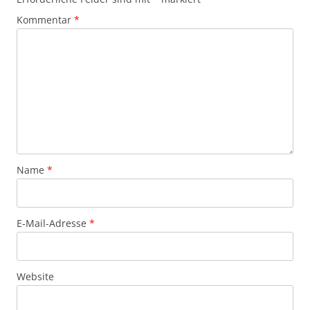
Kommentar
*
Name
*
E-Mail-Adresse
*
Website