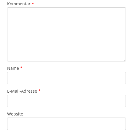
Kommentar
*
Name
*
E-Mail-Adresse
*
Website