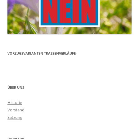
VORZUGSVARIANTEN TRASSENVERLÄUFE
ÜBER UNS
Historie
Vorstand
Satzung