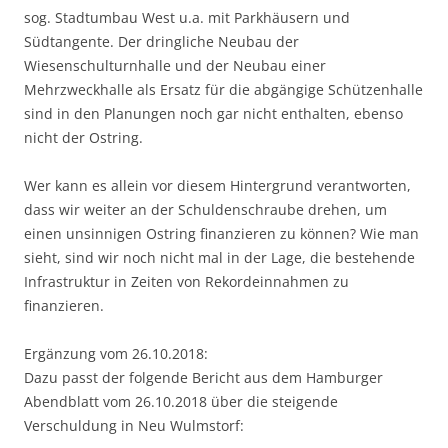
sog. Stadtumbau West u.a. mit Parkhäusern und
Südtangente. Der dringliche Neubau der
Wiesenschulturnhalle und der Neubau einer
Mehrzweckhalle als Ersatz für die abgängige Schützenhalle
sind in den Planungen noch gar nicht enthalten, ebenso
nicht der Ostring.
Wer kann es allein vor diesem Hintergrund verantworten,
dass wir weiter an der Schuldenschraube drehen, um
einen unsinnigen Ostring finanzieren zu können? Wie man
sieht, sind wir noch nicht mal in der Lage, die bestehende
Infrastruktur in Zeiten von Rekordeinnahmen zu
finanzieren.
Ergänzung vom 26.10.2018:
Dazu passt der folgende Bericht aus dem Hamburger
Abendblatt vom 26.10.2018 über die steigende
Verschuldung in Neu Wulmstorf: