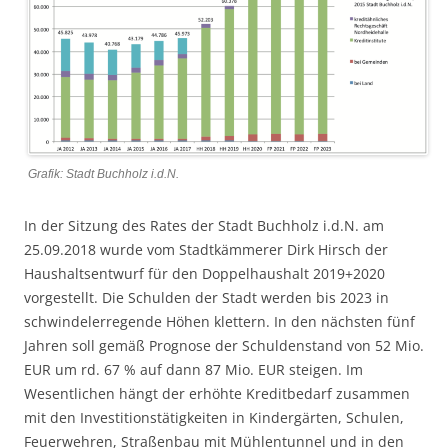
Grafik: Stadt Buchholz i.d.N.
In der Sitzung des Rates der Stadt Buchholz i.d.N. am
25.09.2018 wurde vom Stadtkämmerer Dirk Hirsch der
Haushaltsentwurf für den Doppelhaushalt 2019+2020
vorgestellt. Die Schulden der Stadt werden bis 2023 in
schwindelerregende Höhen klettern. In den nächsten fünf
Jahren soll gemäß Prognose der Schuldenstand von 52 Mio.
EUR um rd. 67 % auf dann 87 Mio. EUR steigen.
Im
Wesentlichen hängt der erhöhte Kreditbedarf zusammen
mit den Investitionstätigkeiten in Kindergärten, Schulen,
Feuerwehren, Straßenbau mit Mühlentunnel und in den