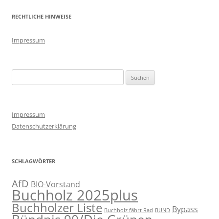
RECHTLICHE HINWEISE
Impressum
Suchen
nach:
Impressum
Datenschutzerklärung
SCHLAGWÖRTER
AfD
BIO-Vorstand
Buchholz 2025plus
Buchholzer Liste
Bypass
Buchholz fährt Rad
BUND