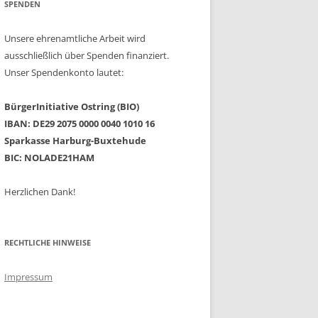
SPENDEN
Unsere ehrenamtliche Arbeit wird
ausschließlich über Spenden finanziert.
Unser Spendenkonto lautet:
BürgerInitiative Ostring (BIO)
IBAN: DE29 2075 0000 0040 1010 16
Sparkasse Harburg-Buxtehude
BIC: NOLADE21HAM
Herzlichen Dank!
RECHTLICHE HINWEISE
Impressum