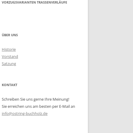
VORZUGSVARIANTEN TRASSENVERLÄUFE
ÜBER UNS
Historie
Vorstand
Satzung
KONTAKT
Schreiben Sie uns gerne Ihre Meinung!
Sie erreichen uns am besten per E-Mail an
info@ostring-buchholz.de