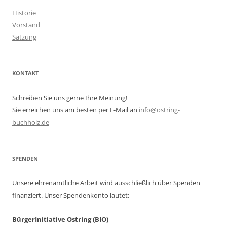
Historie
Vorstand
Satzung
KONTAKT
Schreiben Sie uns gerne Ihre Meinung!
Sie erreichen uns am besten per E-Mail an
info@ostring-
buchholz.de
SPENDEN
Unsere ehrenamtliche Arbeit wird ausschließlich über Spenden
finanziert. Unser Spendenkonto lautet:
BürgerInitiative Ostring (BIO)