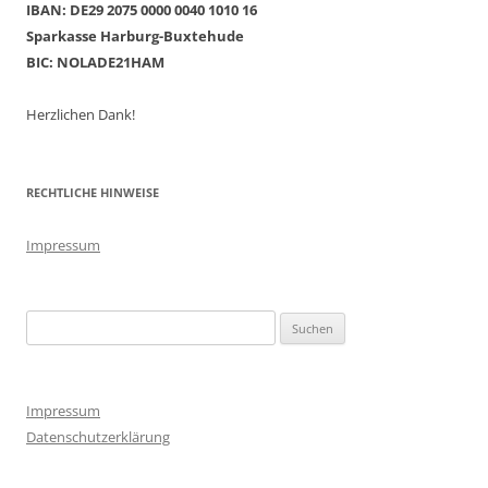
IBAN: DE29 2075 0000 0040 1010 16
Sparkasse Harburg-Buxtehude
BIC: NOLADE21HAM
Herzlichen Dank!
RECHTLICHE HINWEISE
Impressum
Suchen
nach:
Impressum
Datenschutzerklärung