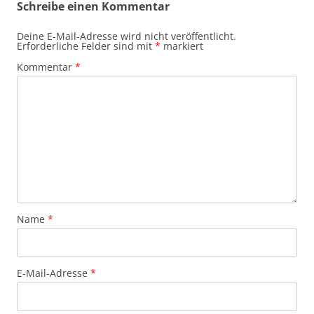
Schreibe einen Kommentar
Deine E-Mail-Adresse wird nicht veröffentlicht.
Erforderliche Felder sind mit
*
markiert
Kommentar
*
Name
*
E-Mail-Adresse
*