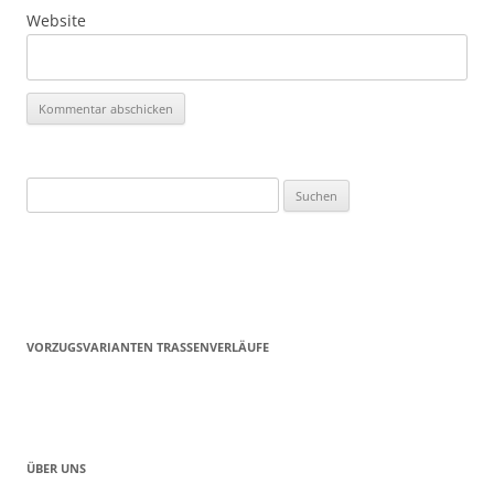
Website
Suchen
nach:
VORZUGSVARIANTEN TRASSENVERLÄUFE
ÜBER UNS