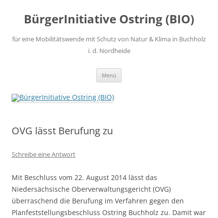
Zum
Inhalt
BürgerInitiative Ostring (BIO)
springen
für eine Mobilitätswende mit Schutz von Natur & Klima in Buchholz
i. d. Nordheide
Menü
OVG lässt Berufung zu
Schreibe eine Antwort
Mit Beschluss vom 22. August 2014 lässt das
Niedersächsische Oberverwaltungsgericht (OVG)
überraschend die Berufung im Verfahren gegen den
Planfeststellungsbeschluss Ostring Buchholz zu. Damit war