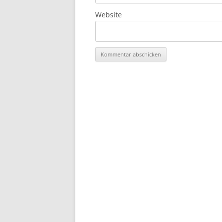
Website