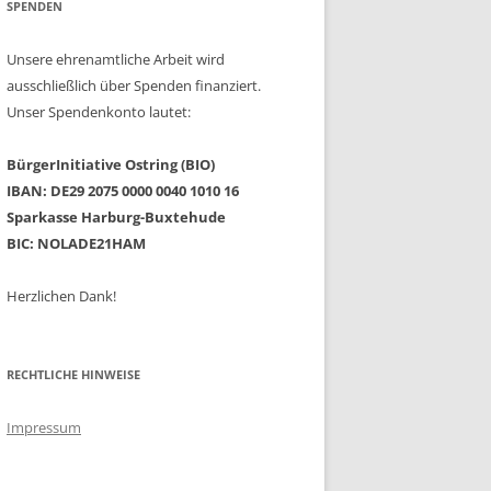
SPENDEN
Unsere ehrenamtliche Arbeit wird
ausschließlich über Spenden finanziert.
Unser Spendenkonto lautet:
BürgerInitiative Ostring (BIO)
IBAN: DE29 2075 0000 0040 1010 16
Sparkasse Harburg-Buxtehude
BIC: NOLADE21HAM
Herzlichen Dank!
RECHTLICHE HINWEISE
Impressum