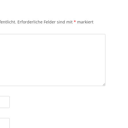
entlicht.
Erforderliche Felder sind mit
*
markiert