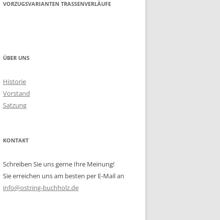
VORZUGSVARIANTEN TRASSENVERLÄUFE
ÜBER UNS
Historie
Vorstand
Satzung
KONTAKT
Schreiben Sie uns gerne Ihre Meinung!
Sie erreichen uns am besten per E-Mail an
info@ostring-buchholz.de