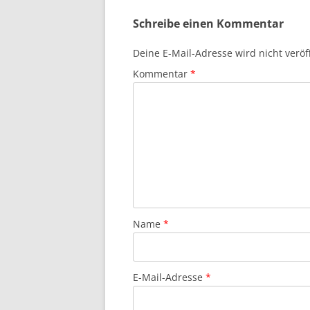
Schreibe einen Kommentar
Deine E-Mail-Adresse wird nicht veröff
Kommentar
*
Name
*
E-Mail-Adresse
*