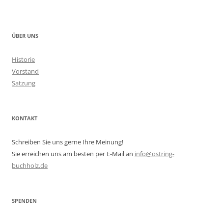
ÜBER UNS
Historie
Vorstand
Satzung
KONTAKT
Schreiben Sie uns gerne Ihre Meinung!
Sie erreichen uns am besten per E-Mail an
info@ostring-
buchholz.de
SPENDEN