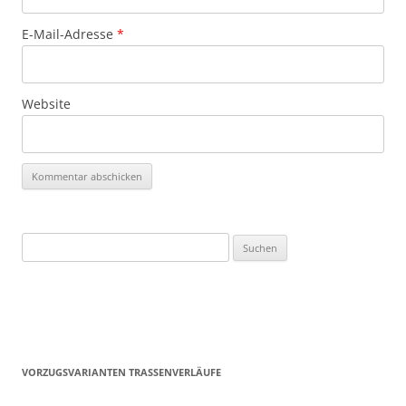
E-Mail-Adresse
*
Website
Suchen
nach:
VORZUGSVARIANTEN TRASSENVERLÄUFE