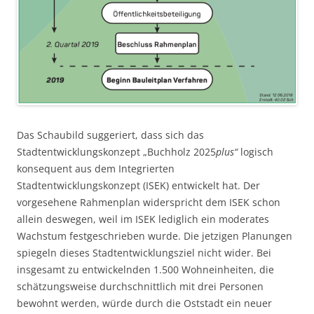
Das Schaubild suggeriert, dass sich das
Stadtentwicklungskonzept „Buchholz 2025
plus“
logisch
konsequent aus dem Integrierten
Stadtentwicklungskonzept (ISEK) entwickelt hat. Der
vorgesehene Rahmenplan widerspricht dem ISEK schon
allein deswegen, weil im ISEK lediglich ein moderates
Wachstum festgeschrieben wurde. Die jetzigen Planungen
spiegeln dieses Stadtentwicklungsziel nicht wider. Bei
insgesamt zu entwickelnden 1.500 Wohneinheiten, die
schätzungsweise durchschnittlich mit drei Personen
bewohnt werden, würde durch die Oststadt ein neuer