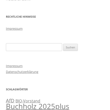
RECHTLICHE HINWEISE
Impressum
Suchen
nach:
Impressum
Datenschutzerklärung
SCHLAGWÖRTER
AfD
BIO-Vorstand
Buchholz 2025plus