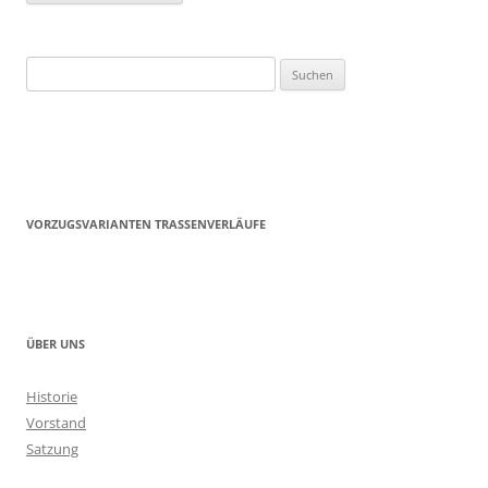
Suchen
nach:
VORZUGSVARIANTEN TRASSENVERLÄUFE
ÜBER UNS
Historie
Vorstand
Satzung