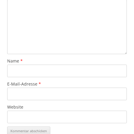
Name
*
E-Mail-Adresse
*
Website