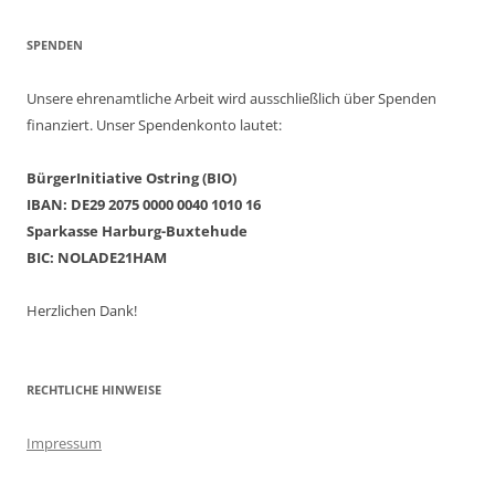
SPENDEN
Unsere ehrenamtliche Arbeit wird ausschließlich über Spenden
finanziert. Unser Spendenkonto lautet:
BürgerInitiative Ostring (BIO)
IBAN: DE29 2075 0000 0040 1010 16
Sparkasse Harburg-Buxtehude
BIC: NOLADE21HAM
Herzlichen Dank!
RECHTLICHE HINWEISE
Impressum