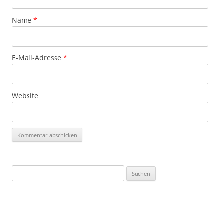
Name
*
E-Mail-Adresse
*
Website
Suchen
nach: