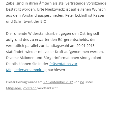
Zabel sind in ihren Ämtern als stellvertretende Vorsitzende
bestätigt worden. Urte Niedzwiedz ist auf eigenen Wunsch
aus dem Vorstand ausgeschieden. Peter Eckhoff ist Kassen-
und Schriftwart der BIO.
Die ruhende Widerstandsarbeit gegen den Ostring soll
aufgrund des zu erwartenden Bürgerentscheids, der
vermutlich parallel zur Landtagswahl am 20.01.2013
stattfindet, wieder mit voller Kraft aufgenommen werden.
Diverse Aktionen und Bürgerinformationen sind geplant.
Details können Sie in der
Präsentation zur
Mitgliederversammlung
nachlesen.
Dieser Beitrag wurde am
27. September 2012
von
pe
unter
Mitglieder
,
Vorstand
veröffentlicht.