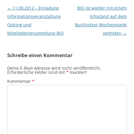
Beitragsnavigation
←
11.09.2012 – Einladung
BIO ist wieder mit einem
Informationsveranstaltung
Infostand auf dem
Ostring und
Buchholzer Wochenmarkt
Mitgliederversammlung BIO
vertreten
→
Schreibe einen Kommentar
Deine E-Mail-Adresse wird nicht veröffentlicht.
Erforderliche Felder sind mit
*
markiert
Kommentar
*