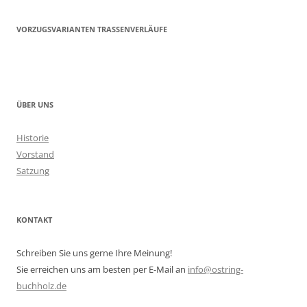
VORZUGSVARIANTEN TRASSENVERLÄUFE
ÜBER UNS
Historie
Vorstand
Satzung
KONTAKT
Schreiben Sie uns gerne Ihre Meinung!
Sie erreichen uns am besten per E-Mail an
info@ostring-
buchholz.de