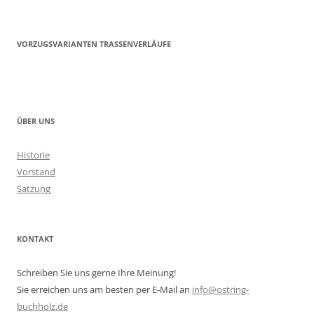
VORZUGSVARIANTEN TRASSENVERLÄUFE
ÜBER UNS
Historie
Vorstand
Satzung
KONTAKT
Schreiben Sie uns gerne Ihre Meinung!
Sie erreichen uns am besten per E-Mail an
info@ostring-
buchholz.de