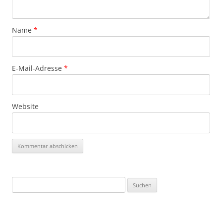
Name
*
E-Mail-Adresse
*
Website
Suchen
nach: