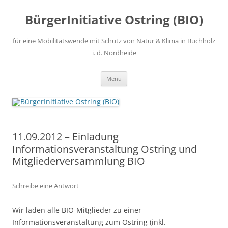
Zum
Inhalt
BürgerInitiative Ostring (BIO)
springen
für eine Mobilitätswende mit Schutz von Natur & Klima in Buchholz
i. d. Nordheide
Menü
11.09.2012 – Einladung
Informationsveranstaltung Ostring und
Mitgliederversammlung BIO
Schreibe eine Antwort
Wir laden alle BIO-Mitglieder zu einer
Informationsveranstaltung zum Ostring (inkl.