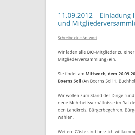
11.09.2012 – Einladung 
und Mitgliederversamml
Schreibe eine Antwort
Wir laden alle BIO-Mitglieder zu eine
Mitgliederversammlung) ein.
Sie findet am
Mittwoch, dem 26.09.20
Boerns Soll
(An Boerns Soll 1, Buchholz
Wir wollen zum Stand der Dinge rund
neue Mehrheitsverhältnisse im Rat de
den Landkreis, Bürgerbegehren, Bürge
wählen.
Weitere Gäste sind herzlich willkomm