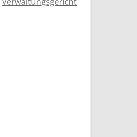
Verwaltungsgericht