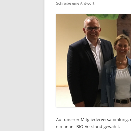
Schreibe eine Antwort
Auf unserer Mitgliederversammlung, d
ein neuer BIO-Vorstand gewählt: