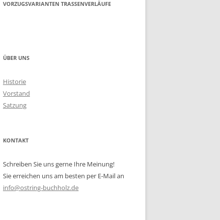
VORZUGSVARIANTEN TRASSENVERLÄUFE
ÜBER UNS
Historie
Vorstand
Satzung
KONTAKT
Schreiben Sie uns gerne Ihre Meinung!
Sie erreichen uns am besten per E-Mail an
info@ostring-buchholz.de