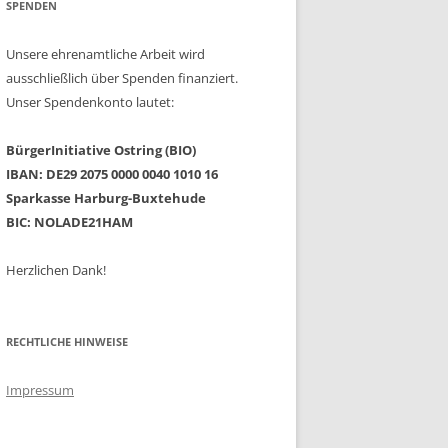
SPENDEN
Unsere ehrenamtliche Arbeit wird
ausschließlich über Spenden finanziert.
Unser Spendenkonto lautet:
BürgerInitiative Ostring (BIO)
IBAN: DE29 2075 0000 0040 1010 16
Sparkasse Harburg-Buxtehude
BIC: NOLADE21HAM
Herzlichen Dank!
RECHTLICHE HINWEISE
Impressum