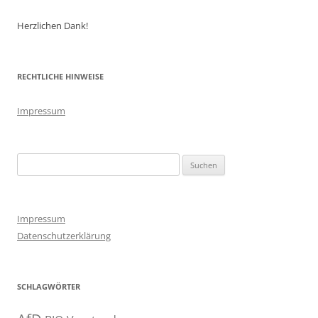
Herzlichen Dank!
RECHTLICHE HINWEISE
Impressum
Suchen
nach:
Impressum
Datenschutzerklärung
SCHLAGWÖRTER