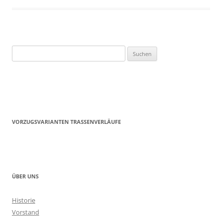
Suchen
nach:
VORZUGSVARIANTEN TRASSENVERLÄUFE
ÜBER UNS
Historie
Vorstand